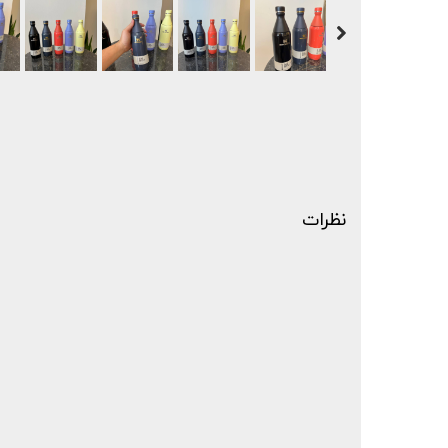
نظرات