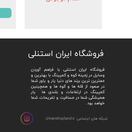
​فروشگاه ایران استنلی
فروشگاه ایران استنلی با فراهم آوردن
وسایل در زمینه کوه و کمپینگ با بهترین و
معترین ترین برند های دنیا یار و یاور شما
در صعود از قله ها و کوه ها و همچینین
کمپینگ در ارتفاعات و بلندی ها یار
همیشگی شما در مسافرت و تفریحات شما
خواهد بود .
شبکه های اجتماعی: iranshopland.ir
@