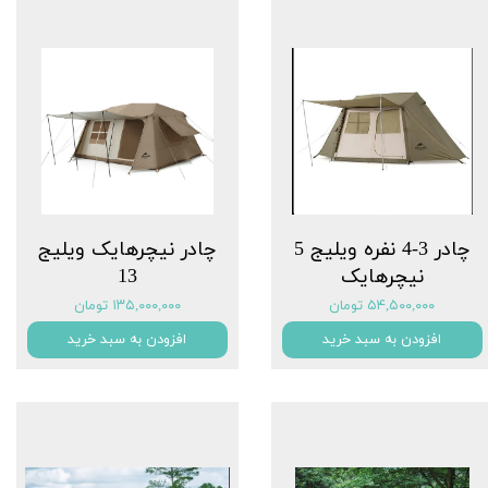
چادر 3-4 نفره ویلیج 5
چادر نیچرهایک ویلیج
نیچرهایک
13
۵۴,۵۰۰,۰۰۰ تومان
۱۳۵,۰۰۰,۰۰۰ تومان
افزودن به سبد خرید
افزودن به سبد خرید