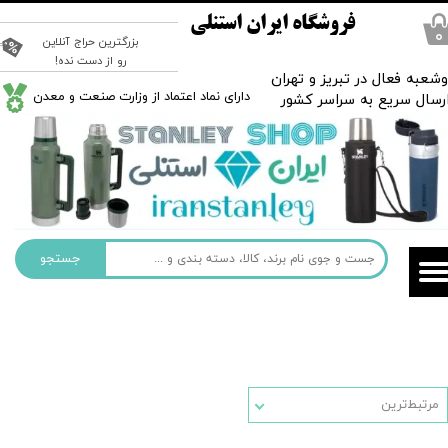
فروشگاه ایران استنلی
۰
بزرگترین حراج آنلاین
رو از دست نده!
شعبه فعال در تبریز و تهران
​دارای نماد اعتماد از وزارت صنعت و معدن
رسال سریع به سراسر کشور
جستجو
مرتبط‌ترین