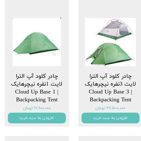
چادر کلود آپ الترا
چادر کلود آپ الترا
لایت 3نفره نیچرهایک
لایت 1نفره نیچرهایک
| Cloud Up Base 1
| Cloud Up Base 3
Backpacking Tent
Backpacking Tent
۲۷,۵۰۰,۰۰۰ تومان
۱۶,۹۰۰,۰۰۰ تومان
افزودن به سبد خرید
افزودن به سبد خرید