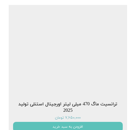
ترانسیت ماگ 470 میلی لیتر اورجینال استنلی تولید
2025
۷,۶۵۰,۰۰۰ تومان
افزودن به سبد خرید