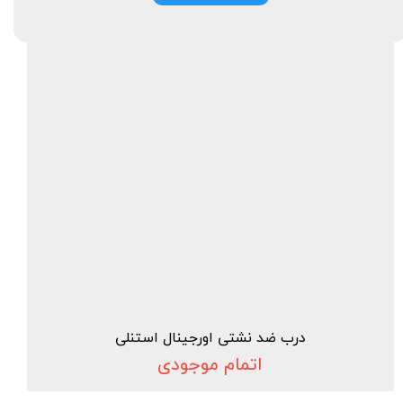
درب ضد نشتی اورجینال استنلی
اتمام موجودی