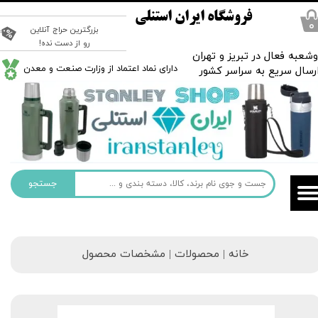
فروشگاه ایران استنلی
۰
بزرگترین حراج آنلاین
رو از دست نده!
شعبه فعال در تبریز و تهران
​دارای نماد اعتماد از وزارت صنعت و معدن
رسال سریع به سراسر کشور
جستجو
خانه | محصولات | مشخصات محصول