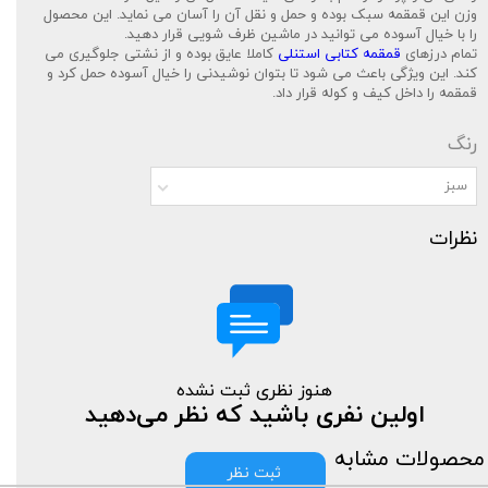
وزن این قمقمه سبک بوده و حمل و نقل آن را آسان می نماید. این محصول
را با خیال آسوده می توانید در ماشین ظرف شویی قرار دهید.
تمام درزهای
قمقمه کتابی استنلی
کاملا عایق بوده و از نشتی جلوگیری می
کند. این ویژگی باعث می شود تا بتوان نوشیدنی را خیال آسوده حمل کرد و
قمقمه را داخل کیف و کوله قرار داد.
رنگ
سبز
نظرات
هنوز نظری ثبت نشده
اولین نفری باشید که نظر می‌دهید
محصولات مشابه
ثبت نظر