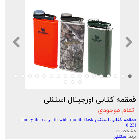
قمقمه کتابی اورجینال استنلی
اتمام موجودی
قمقمه کتابی استنلی stanley the easy fill wide mouth flask
0.23l
مشخصات
برند:
استنلی