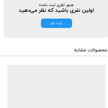
هنوز نظری ثبت نشده
اولین نفری باشید که نظر می‌دهید
ثبت نظر
محصولات مشابه