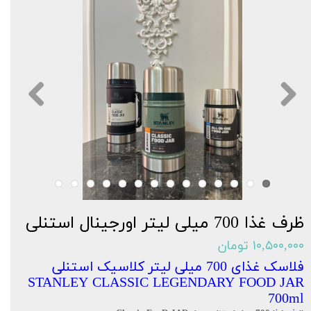
ظرف غذا 700 میلی لیتر اورجینال استنلی
۱۰,۵۰۰,۰۰۰ تومان
فلاسک غذای 700 میلی لیتر کلاسیک استنلی
STANLEY CLASSIC LEGENDARY FOOD JAR
700ml