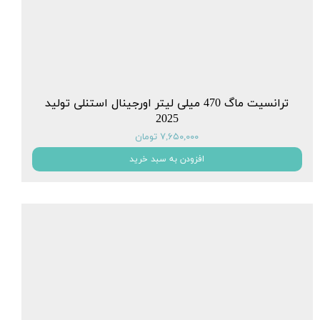
ترانسیت ماگ 470 میلی لیتر اورجینال استنلی تولید
2025
۷,۶۵۰,۰۰۰ تومان
افزودن به سبد خرید