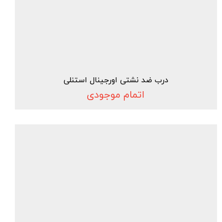
درب ضد نشتی اورجینال استنلی
اتمام موجودی