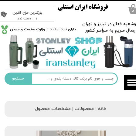
فروشگاه ایران استنلی
۰
بزرگترین حراج آنلاین
رو از دست نده!
شعبه فعال در تبریز و تهران
​دارای نماد اعتماد از وزارت صنعت و معدن
رسال سریع به سراسر کشور
جستجو
خانه | محصولات | مشخصات محصول