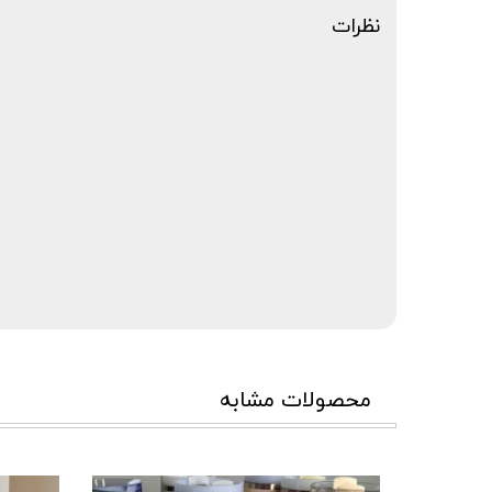
نظرات
محصولات مشابه