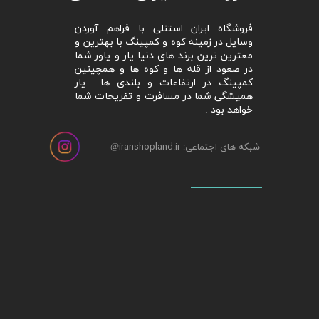
فروشگاه ایران استنلی با فراهم آوردن
وسایل در زمینه کوه و کمپینگ با بهترین و
معترین ترین برند های دنیا یار و یاور شما
در صعود از قله ها و کوه ها و همچینین
کمپینگ در ارتفاعات و بلندی ها یار
همیشگی شما در مسافرت و تفریحات شما
خواهد بود .
شبکه های اجتماعی: iranshopland.ir
@