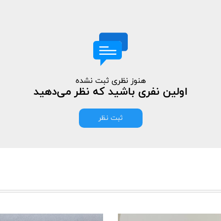
هنوز نظری ثبت نشده
اولین نفری باشید که نظر می‌دهید
ثبت نظر