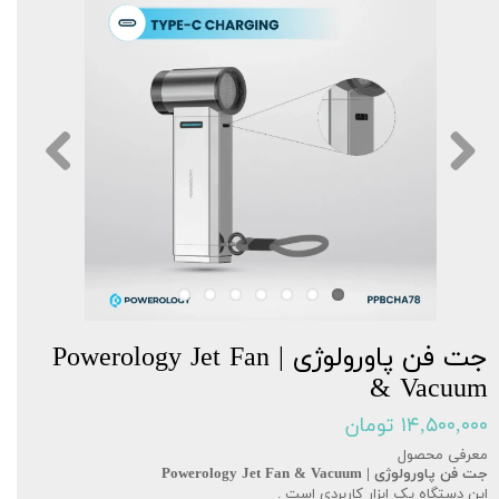
جت فن پاورولوژی | Powerology Jet Fan
& Vacuum
۱۴,۵۰۰,۰۰۰ تومان
معرفی محصول
جت فن پاورولوژی | Powerology Jet Fan & Vacuum
این دستگاه یک ابزار کاربردی است .