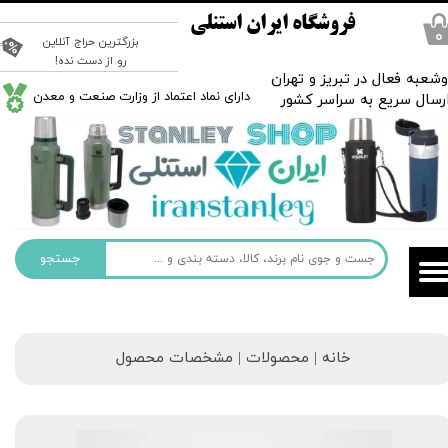
فروشگاه ایران استنلی
۰
بزرگترین حراج آنلاین
رو از دست نده!
شعبه فعال در تبریز و تهران
​دارای نماد اعتماد از وزارت صنعت و معدن
رسال سریع به سراسر کشور
جستجو
خانه | محصولات | مشخصات محصول