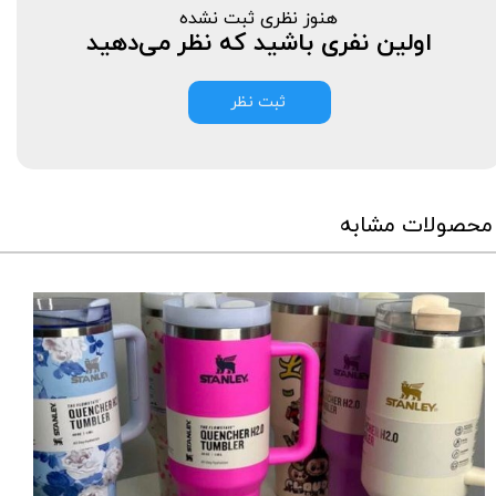
هنوز نظری ثبت نشده
اولین نفری باشید که نظر می‌دهید
ثبت نظر
محصولات مشابه