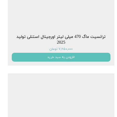
ترانسیت ماگ 470 میلی لیتر اورجینال استنلی تولید
2025
۷,۶۵۰,۰۰۰ تومان
افزودن به سبد خرید