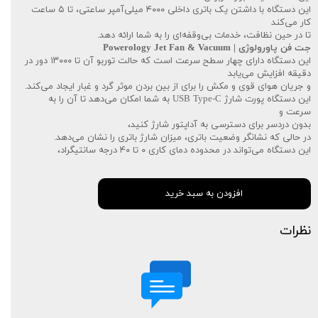
این دستگاه با داشتن یک باتری داخلی ۴۰۰۰ میلی‌آمپر ساعتی، تا ۵ ساعت
کار می‌کند
تا در حین نظافت، خدمات بی‌وقفه‌ای را به شما ارائه دهد.
جت فن پاورولوژی | Powerology Jet Fan & Vacuum
این دستگاه دارای چهار سطح سرعت است که حالت توربو آن تا ۱۳۰۰۰ دور در
دقیقه افزایش می‌یابد
و جریان هوای قوی و مکش را برای از بین بردن موثر گرد و غبار ایجاد می‌کند.
این دستگاه پورت شارژ USB Type-C به شما امکان می‌دهد تا آن را به
سرعت و
بدون دردسر برای دسترسی به آداپتور شارژ کنید،
در حالی که نشانگر وضعیت باتری، میزان شارژ باتری را نشان می‌دهد.
این دستگاه می‌تواند در محدوده دمای کاری ۰ تا ۴۰ درجه سانتیگراد،
افزودن به سبد خرید
نظرات