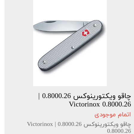
چاقو ویکتورینوکس 0.8000.26 |
Victorinox 0.8000.26
اتمام موجودی
چاقو ویکتورینوکس 0.8000.26 | Victorinox
0.8000.26