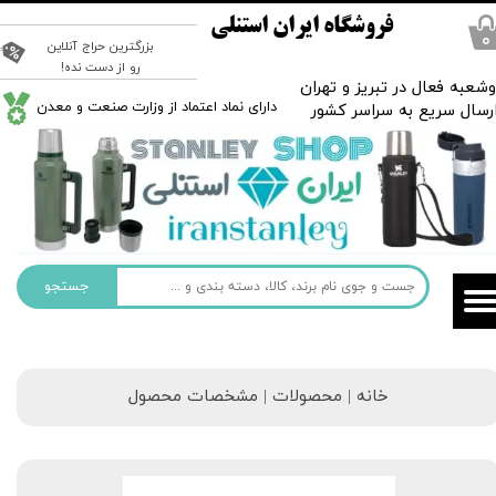
فروشگاه ایران استنلی
۰
بزرگترین حراج آنلاین
رو از دست نده!
شعبه فعال در تبریز و تهران
​دارای نماد اعتماد از وزارت صنعت و معدن
رسال سریع به سراسر کشور
جستجو
خانه | محصولات | مشخصات محصول