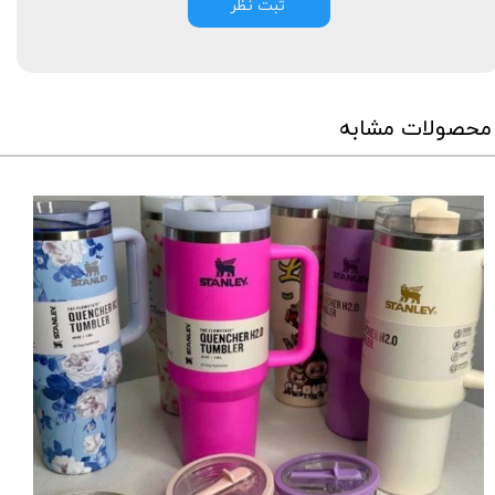
ثبت نظر
محصولات مشابه