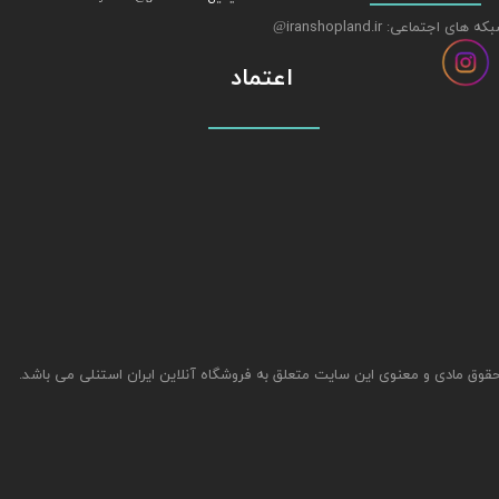
ه های اجتماعی: iranshopland.ir
@
اعتماد
قوق مادی و معنوی این سایت متعلق به فروشگاه آنلاین ایران استنلی می باشد.