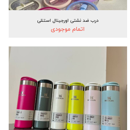
درب ضد نشتی اورجینال استنلی
اتمام موجودی