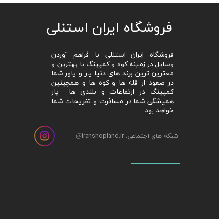
​فروشگاه ایران استنلی
فروشگاه ایران استنلی با فراهم آوردن
وسایل در زمینه کوه و کمپینگ با بهترین و
معترین ترین برند های دنیا یار و یاور شما
در صعود از قله ها و کوه ها و همچینین
کمپینگ در ارتفاعات و بلندی ها یار
همیشگی شما در مسافرت و تفریحات شما
خواهد بود .
شبکه های اجتماعی: iranshopland.ir
@