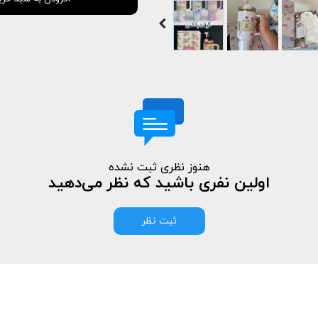
هنوز نظری ثبت نشده
اولین نفری باشید که نظر می‌دهید
ثبت نظر