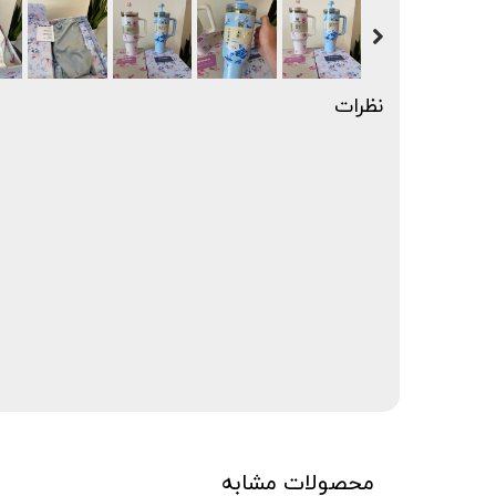
نظرات
محصولات مشابه