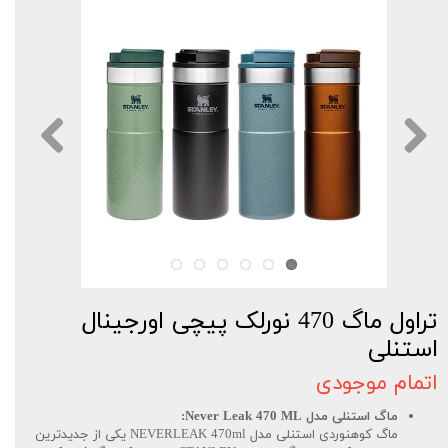
تراول ماگ 470 نورلک پیچی اورجینال
استنلی
اتمام موجودی
ماگ استنلی مدل Never Leak 470 ML:
ماگ کوهنوردی استنلی مدل NEVERLEAK 470ml یکی از جدیدترین