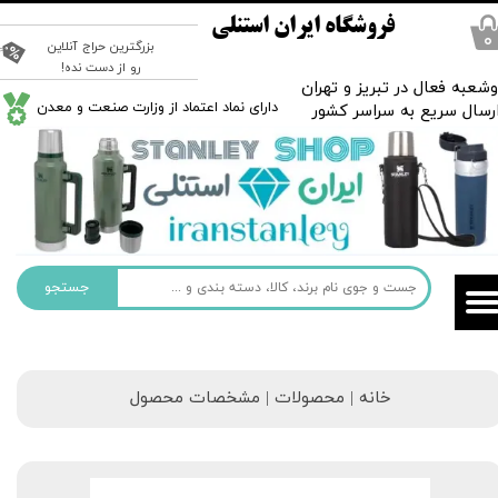
فروشگاه ایران استنلی
۰
بزرگترین حراج آنلاین
رو از دست نده!
شعبه فعال در تبریز و تهران
​دارای نماد اعتماد از وزارت صنعت و معدن
رسال سریع به سراسر کشور
جستجو
خانه | محصولات | مشخصات محصول