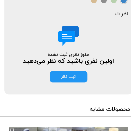
نظرات
هنوز نظری ثبت نشده
اولین نفری باشید که نظر می‌دهید
ثبت نظر
محصولات مشابه