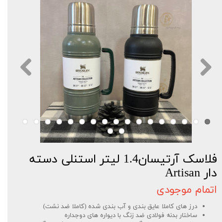
فلاسک آرتیسان1.4 لیتر استنلی دسته
دار Artisan
اتمام موجودی
درز های کاملا عایق بندی و آب بندی شده (کاملا ضد نشت)
ساختار بدنه فولادی ضد زنگ با دیواره های دوجداره