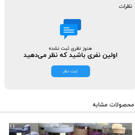
نظرات
هنوز نظری ثبت نشده
اولین نفری باشید که نظر می‌دهید
ثبت نظر
محصولات مشابه