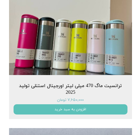
ترانسیت ماگ 470 میلی لیتر اورجینال استنلی تولید
2025
۷,۶۵۰,۰۰۰ تومان
افزودن به سبد خرید