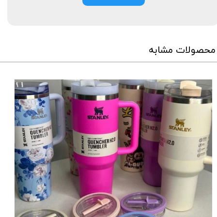
محصولات مشابه