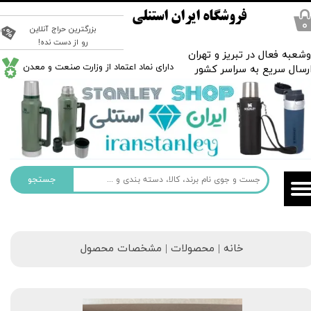
فروشگاه ایران استنلی
۰
بزرگترین حراج آنلاین
رو از دست نده!
شعبه فعال در تبریز و تهران
​دارای نماد اعتماد از وزارت صنعت و معدن
رسال سریع به سراسر کشور
جستجو
خانه | محصولات | مشخصات محصول