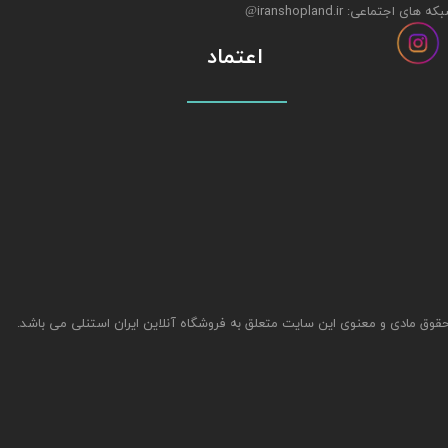
ه های اجتماعی: iranshopland.ir
@
اعتماد
قوق مادی و معنوی این سایت متعلق به فروشگاه آنلاین ایران استنلی می باشد.