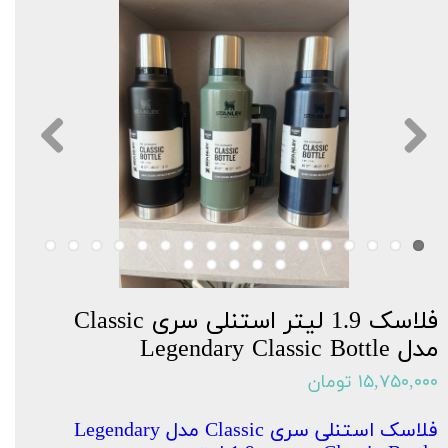
فلاسک 1.9 لیتر استنلی سری Classic
مدل Legendary Classic Bottle
۱۵,۷۵۰,۰۰۰ تومان
فلاسک استنلی سری Classic مدل Legendary