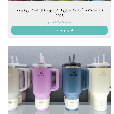
ترانسیت ماگ 470 میلی لیتر اورجینال استنلی تولید
2025
۷,۶۵۰,۰۰۰ تومان
افزودن به سبد خرید