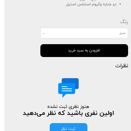
دو جداره وکیوم استنلس استیل
رنگ
سبز
افزودن به سبد خرید
نظرات
هنوز نظری ثبت نشده
اولین نفری باشید که نظر می‌دهید
ثبت نظر