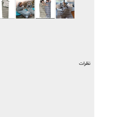
نظرات