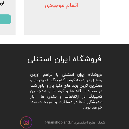
اور
اتمام موجودی
​فروشگاه ایران استنلی
فروشگاه ایران استنلی با فراهم آوردن
وسایل در زمینه کوه و کمپینگ با بهترین و
معترین ترین برند های دنیا یار و یاور شما
در صعود از قله ها و کوه ها و همچینین
کمپینگ در ارتفاعات و بلندی ها یار
همیشگی شما در مسافرت و تفریحات شما
خواهد بود .
شبکه های اجتماعی: iranshopland.ir
@