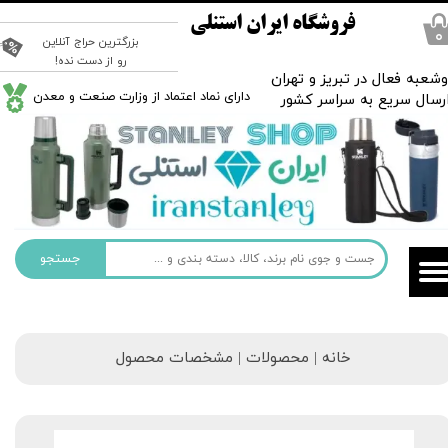
فروشگاه ایران استنلی
۰
بزرگترین حراج آنلاین
رو از دست نده!
شعبه فعال در تبریز و تهران
​دارای نماد اعتماد از وزارت صنعت و معدن
رسال سریع به سراسر کشور
جستجو
خانه | محصولات | مشخصات محصول