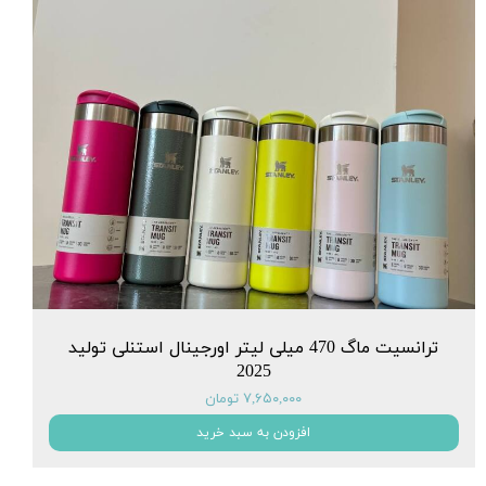
ترانسیت ماگ 470 میلی لیتر اورجینال استنلی تولید
2025
۷,۶۵۰,۰۰۰ تومان
افزودن به سبد خرید