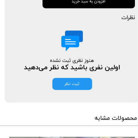
افزودن به سبد خرید
نظرات
هنوز نظری ثبت نشده
اولین نفری باشید که نظر می‌دهید
ثبت نظر
محصولات مشابه