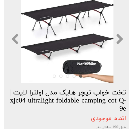
تخت خواب نیچر هایک مدل اولترا لایت |
xjc04 ultralight foldable camping cot Q-
9e
اتمام موجودی
طول:190 سانتی‌متر