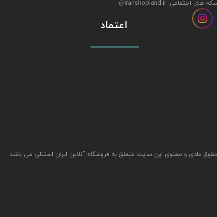
ه های اجتماعی: iranshopland.ir
@
اعتماد
قوق مادی و معنوی این سایت متعلق به فروشگاه آنلاین ایران استنلی می باشد.