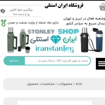
فروشگاه ایران استنلی
۰
بزرگترین حراج آنلاین
رو از دست نده!
شعبه فعال در تبریز و تهران
​دارای نماد اعتماد از وزارت صنعت و معدن
رسال سریع به سراسر کشور
جستجو
خانه | محصولات | مشخصات محصول