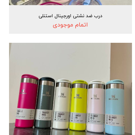
درب ضد نشتی اورجینال استنلی
اتمام موجودی