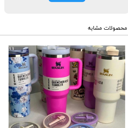
محصولات مشابه